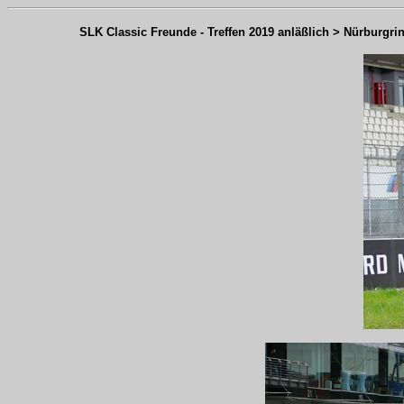
SLK Classic Freunde - Treffen 2019 anläßlich > Nürburgrin