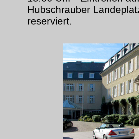
Hubschrauber Landeplat
reserviert.