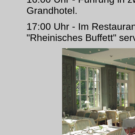
Grandhotel.
17:00 Uhr - Im Restaura
"Rheinisches Buffett" serv