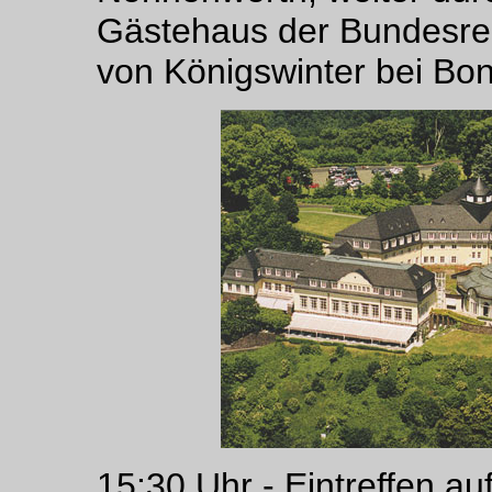
Gästehaus der Bundesreg
von Königswinter bei Bon
15:30 Uhr - Eintreffen a