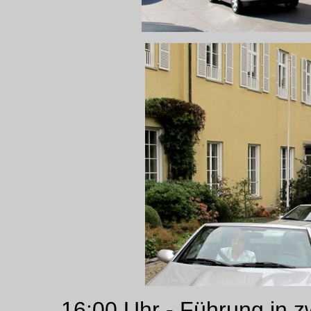
16:00 Uhr - Führung in 