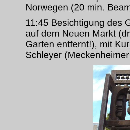
Norwegen (20 min. Bea
11:45 Besichtigung des 
auf dem Neuen Markt (d
Garten entfernt!), mit Ku
Schleyer (Meckenheimer